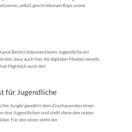
elszenen, selbst geschriebenen Raps sowie
Kanal Berlin) dokumentieren Jugendliche ein
erden, dass auch hier die digitalen Medien bereits
t hat Hightech auch den
t für Jugendliche
to the Jungle’ gewährt dem Zuschauenden einen
n drei Jugendlichen und stellt diese den realen
ber. Für den einen steht der