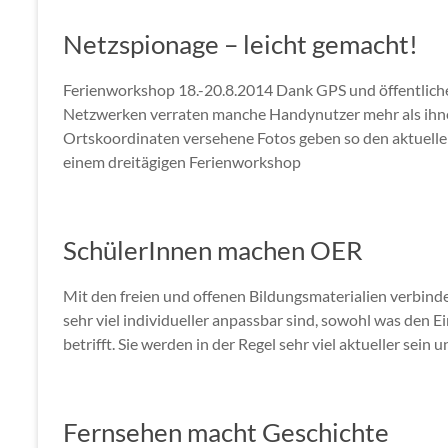
Netzspionage – leicht gemacht!
Ferienworkshop 18.-20.8.2014 Dank GPS und öffentliche
Netzwerken verraten manche Handynutzer mehr als ihnen 
Ortskoordinaten versehene Fotos geben so den aktuellen
einem dreitägigen Ferienworkshop
SchülerInnen machen OER
Mit den freien und offenen Bildungsmaterialien verbinde
sehr viel individueller anpassbar sind, sowohl was den 
betrifft. Sie werden in der Regel sehr viel aktueller sein
Fernsehen macht Geschichte