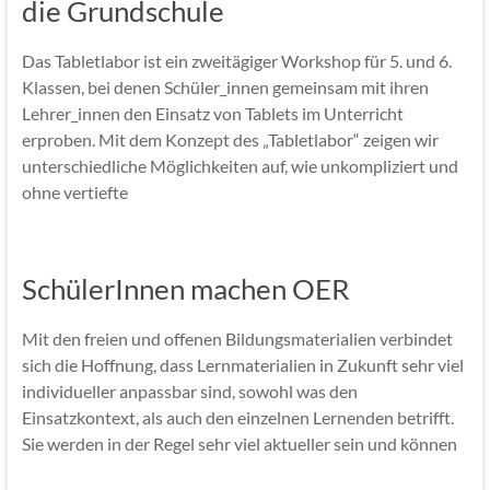
die Grundschule
Das Tabletlabor ist ein zweitägiger Workshop für 5. und 6.
Klassen, bei denen Schüler_innen gemeinsam mit ihren
Lehrer_innen den Einsatz von Tablets im Unterricht
erproben. Mit dem Konzept des „Tabletlabor“ zeigen wir
unterschiedliche Möglichkeiten auf, wie unkompliziert und
ohne vertiefte
SchülerInnen machen OER
Mit den freien und offenen Bildungsmaterialien verbindet
sich die Hoffnung, dass Lernmaterialien in Zukunft sehr viel
individueller anpassbar sind, sowohl was den
Einsatzkontext, als auch den einzelnen Lernenden betrifft.
Sie werden in der Regel sehr viel aktueller sein und können