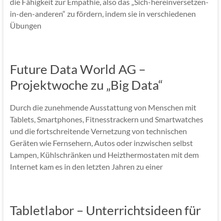
die Fähigkeit zur Empathie, also das „Sich-hereinversetzen-
in-den-anderen“ zu fördern, indem sie in verschiedenen
Übungen
Future Data World AG –
Projektwoche zu „Big Data“
Durch die zunehmende Ausstattung von Menschen mit
Tablets, Smartphones, Fitnesstrackern und Smartwatches
und die fortschreitende Vernetzung von technischen
Geräten wie Fernsehern, Autos oder inzwischen selbst
Lampen, Kühlschränken und Heizthermostaten mit dem
Internet kam es in den letzten Jahren zu einer
Tabletlabor – Unterrichtsideen für