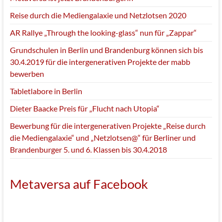
Reise durch die Mediengalaxie und Netzlotsen 2020
AR Rallye „Through the looking-glass“ nun für „Zappar“
Grundschulen in Berlin und Brandenburg können sich bis
30.4.2019 für die intergenerativen Projekte der mabb
bewerben
Tabletlabore in Berlin
Dieter Baacke Preis für „Flucht nach Utopia“
Bewerbung für die intergenerativen Projekte „Reise durch
die Mediengalaxie“ und „Netzlotsen@“ für Berliner und
Brandenburger 5. und 6. Klassen bis 30.4.2018
Metaversa auf Facebook