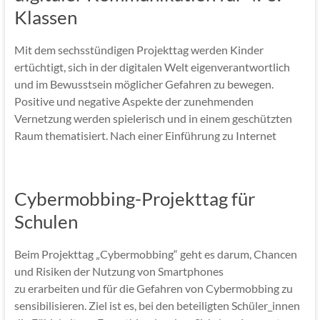
Klassen
Mit dem sechsstündigen Projekttag werden Kinder
ertüchtigt, sich in der digitalen Welt eigenverantwortlich
und im Bewusstsein möglicher Gefahren zu bewegen.
Positive und negative Aspekte der zunehmenden
Vernetzung werden spielerisch und in einem geschützten
Raum thematisiert. Nach einer Einführung zu Internet
Cybermobbing-Projekttag für
Schulen
Beim Projekttag „Cybermobbing“ geht es darum, Chancen
und Risiken der Nutzung von Smartphones
zu erarbeiten und für die Gefahren von Cybermobbing zu
sensibilisieren. Ziel ist es, bei den beteiligten Schüler_innen