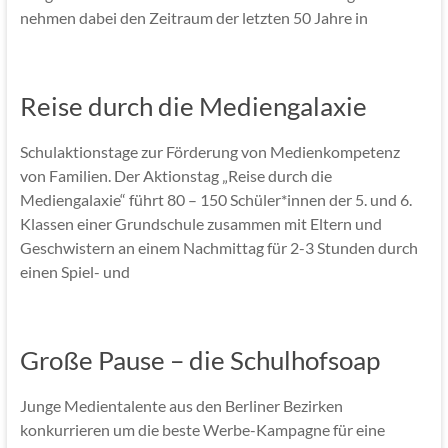
nehmen dabei den Zeitraum der letzten 50 Jahre in
Reise durch die Mediengalaxie
Schulaktionstage zur Förderung von Medienkompetenz
von Familien. Der Aktionstag „Reise durch die
Mediengalaxie“ führt 80 – 150 Schüler*innen der 5. und 6.
Klassen einer Grundschule zusammen mit Eltern und
Geschwistern an einem Nachmittag für 2-3 Stunden durch
einen Spiel- und
Große Pause – die Schulhofsoap
Junge Medientalente aus den Berliner Bezirken
konkurrieren um die beste Werbe-Kampagne für eine