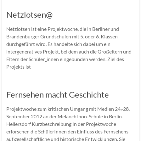
Netzlotsen@
Netzlotsen ist eine Projektwoche, die in Berliner und
Brandenburger Grundschulen mit 5. oder 6. Klassen
durchgeführt wird. Es handelte sich dabei um ein
intergeneratives Projekt, bei dem auch die Großeltern und
Eltern der Schüler_innen eingebunden werden. Ziel des
Projekts ist
Fernsehen macht Geschichte
Projektwoche zum kritischen Umgang mit Medien 24.-28.
September 2012 an der Melanchthon-Schule in Berlin-
Hellersdorf Kurzbeschreibung In der Projektwoche
erforschen die SchülerInnen den Einfluss des Fernsehens
auf gesellschaftliche und historische Entwicklungen. Sie