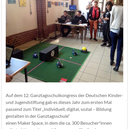
Auf dem 12. Ganztagsschulkongress der Deutschen Kinder-
und Jugendstiftung gab es dieses Jahr zum ersten Mal
passend zum Titel „Individuell, digital, sozial – Bildung
gestalten in der Ganztagsschule“
einen Maker Space, in dem die ca. 300 Besucher*innen