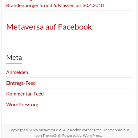
Brandenburger 5. und 6. Klassen bis 30.4.2018
Metaversa auf Facebook
Meta
Anmelden
Eintrags-Feed
Kommentar-Feed
WordPress.org
Copyright © 2026
Metaversa e.V.
. Alle Rechte vorbehalten. Theme
Spacious
von ThemeGrill. Powered by:
WordPress
.