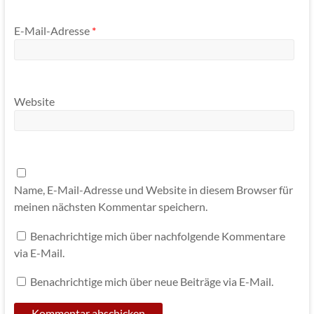
E-Mail-Adresse
*
Website
Name, E-Mail-Adresse und Website in diesem Browser für
meinen nächsten Kommentar speichern.
Benachrichtige mich über nachfolgende Kommentare
via E-Mail.
Benachrichtige mich über neue Beiträge via E-Mail.