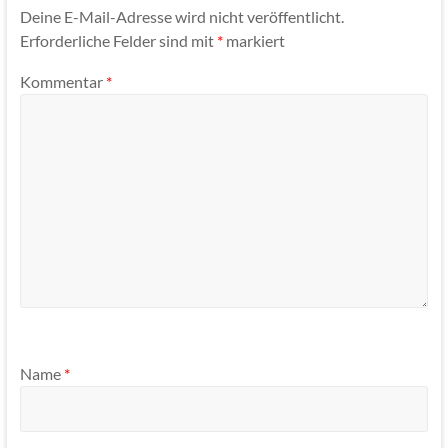
Deine E-Mail-Adresse wird nicht veröffentlicht.
Erforderliche Felder sind mit
*
markiert
Kommentar
*
Name
*