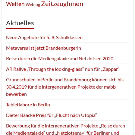
ZeitzeugInnen
Welten
Weblog
Aktuelles
Neue Angebote für 5.-8. Schulklassen
Metaversa ist jetzt Brandenburgerin
Reise durch die Mediengalaxie und Netzlotsen 2020
AR Rallye „Through the looking-glass“ nun für „Zappar“
Grundschulen in Berlin und Brandenburg können sich bis
30.4.2019 für die intergenerativen Projekte der mabb
bewerben
Tabletlabore in Berlin
Dieter Baacke Preis für „Flucht nach Utopia“
Bewerbung für die intergenerativen Projekte „Reise durch
die Mediengalaxie“ und „Netzlotsen@“ für Berliner und