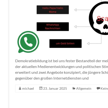
Demokratiebildung ist bei uns fester Bestandteil der 
der aktuellen Medienentwicklungen und politischen Sti
erweitert und zwei Angebote konzipiert, die jüngere Sc
gegenüber den großen Internetdiensten und
michael
23. Januar 2025
Allgemein
Kein