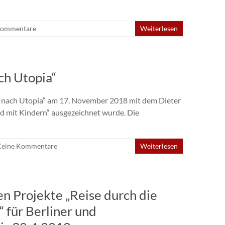
Kommentare
Weiterlesen
ch Utopia“
ht nach Utopia“ am 17. November 2018 mit dem Dieter
d mit Kindern“ ausgezeichnet wurde. Die
Keine Kommentare
Weiterlesen
n Projekte „Reise durch die
 für Berliner und