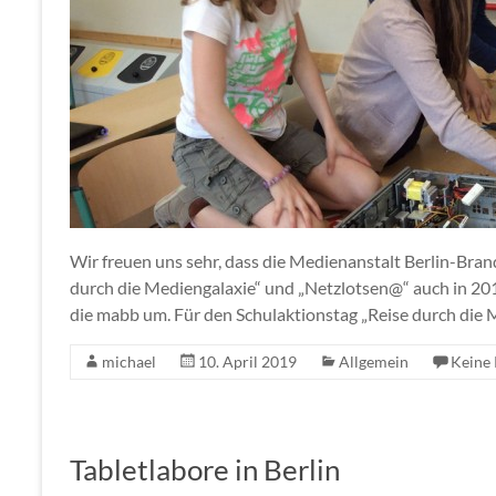
Wir freuen uns sehr, dass die Medienanstalt Berlin-Bran
durch die Mediengalaxie“ und „Netzlotsen@“ auch in 2019
die mabb um. Für den Schulaktionstag „Reise durch die
michael
10. April 2019
Allgemein
Keine
Tabletlabore in Berlin