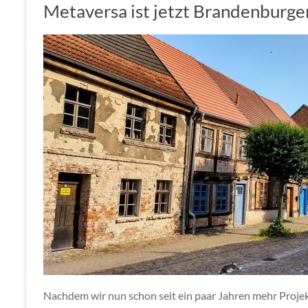
Metaversa ist jetzt Brandenburge
Nachdem wir nun schon seit ein paar Jahren mehr Projek