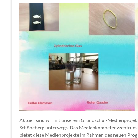
Aktuell sind wir mit unserem Grundschul-Medienprojekt
Schöneberg unterwegs. Das Medienkompetenzzentrum T
bietet diese Medienprojekte im Rahmen des neuen Prog