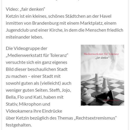
Video: „fair denken“
Ketzin ist ein kleines, schönes Städtchen an der Havel
inmitten von Brandenburg mit einem Marktplatz, einem
Jugendclub und einer Kirche, in dem die Menschen friedlich
miteinander leben.
Die Videogruppe der
„Medienwerkstatt für Toleranz“
versuchte sich ein ganz eigenes
Bild dieser beschaulichen Stadt
zu machen – einer Stadt mit
sowohl guten als (vielleicht) auch
weniger guten Seiten. Steffi, Jojo,
Bella, Flo und Kati, haben mit
Stativ, Mikrophon und
Videokamera ihre Eindrücke
über Ketzin bezüglich des Themas „Rechtsextremismus“
festgehalten.